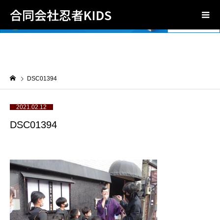
合同会社忍者KIDS
DSC01394
2021.02.12
DSC01394