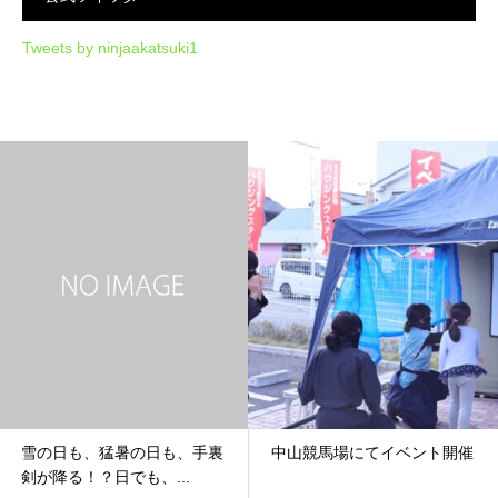
Tweets by ninjaakatsuki1
雪の日も、猛暑の日も、手裏
中山競馬場にてイベント開催
剣が降る！？日でも、...