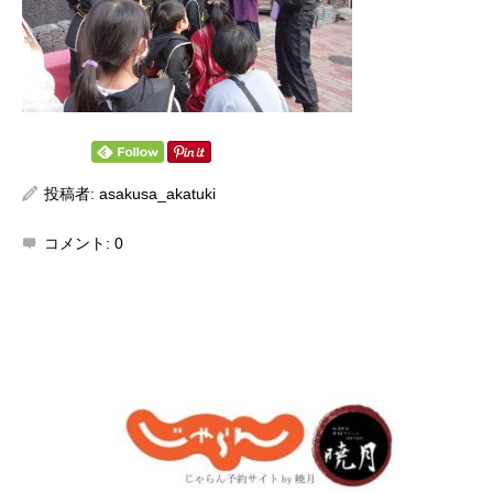
投稿者:
asakusa_akatuki
コメント:
0