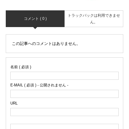
トラックバックは利用できませ
コメント ( 0 )
ん。
この記事へのコメントはありません。
名前 ( 必須 )
E-MAIL ( 必須 ) - 公開されません -
URL