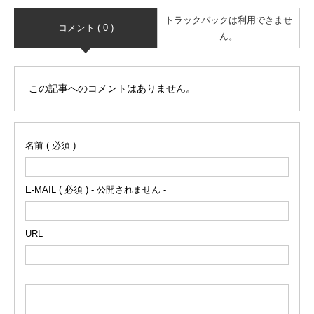
トラックバックは利用できませ
コメント ( 0 )
ん。
この記事へのコメントはありません。
名前 ( 必須 )
E-MAIL ( 必須 ) - 公開されません -
URL