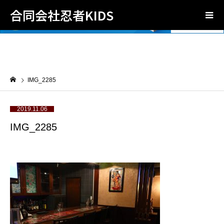
合同会社忍者KIDS
IMG_2285
2019.11.06
IMG_2285