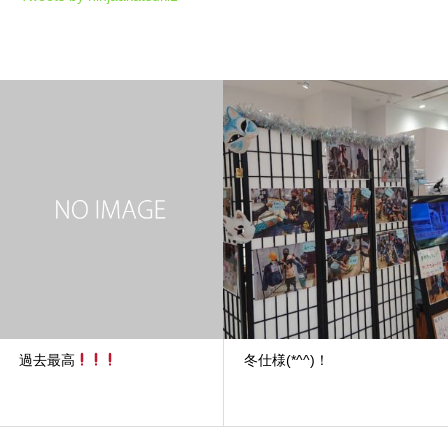
過去最高
冬仕様(*^^)！