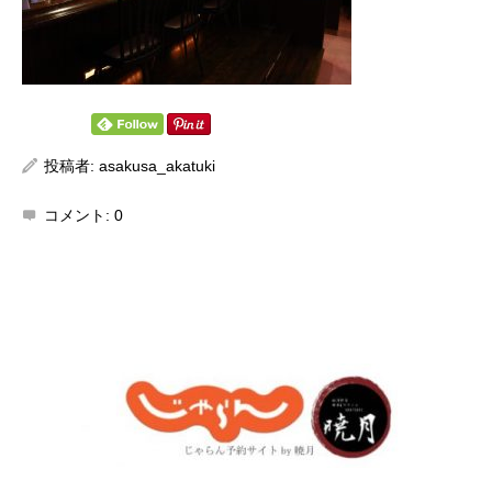
投稿者:
asakusa_akatuki
コメント:
0