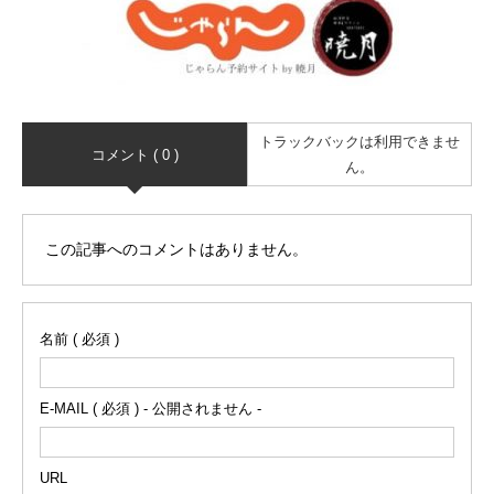
トラックバックは利用できませ
コメント ( 0 )
ん。
この記事へのコメントはありません。
名前 ( 必須 )
E-MAIL ( 必須 ) - 公開されません -
URL