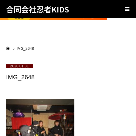
合同会社忍者KIDS
IMG_2648
2020.01.31
IMG_2648