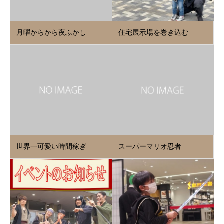
月曜からから夜ふかし
住宅展示場を巻き込む
世界一可愛い時間稼ぎ
スーパーマリオ忍者