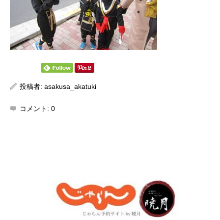
投稿者:
asakusa_akatuki
コメント:
0