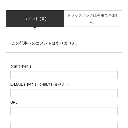
トラックバックは利用できませ
コメント ( 0 )
ん。
この記事へのコメントはありません。
名前 ( 必須 )
E-MAIL ( 必須 ) - 公開されません -
URL