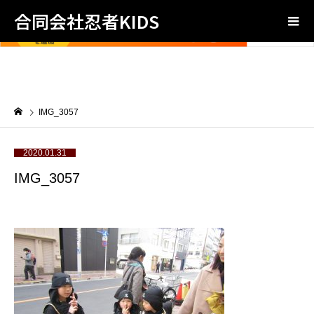
合同会社忍者KIDS
IMG_3057
2020.01.31
IMG_3057