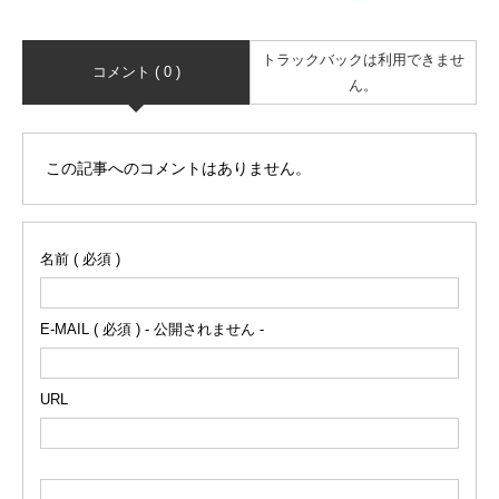
トラックバックは利用できませ
コメント ( 0 )
ん。
この記事へのコメントはありません。
名前 ( 必須 )
E-MAIL ( 必須 ) - 公開されません -
URL