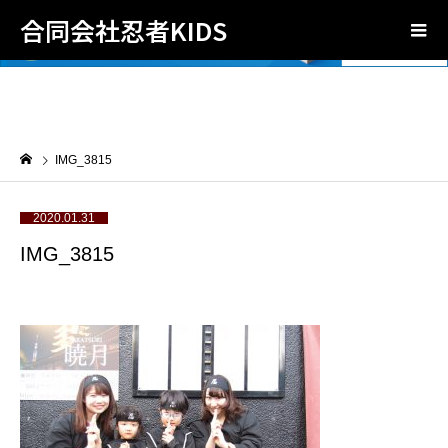
合同会社忍者KIDS
IMG_3815
2020.01.31
IMG_3815