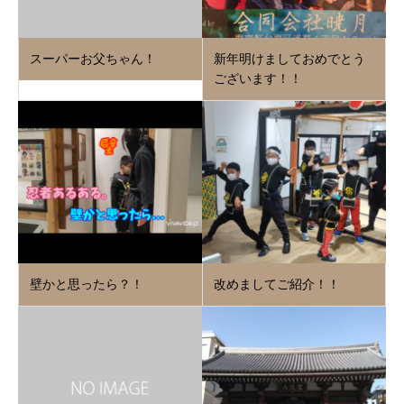
スーパーお父ちゃん！
新年明けましておめでとう
ございます！！
壁かと思ったら？！
改めましてご紹介！！