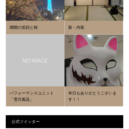
満開の笑顔と桜
新・内装
パフォーマンスユニット
本日もありがとうございま
「雪月風花」
す！！
公式ツイッター