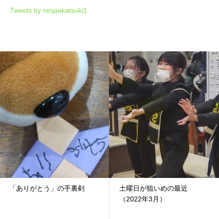
Tweets by ninjaakatsuki1
「ありがとう」の手裏剣
土曜日が狙いめの最近
（2022年3月）