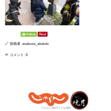
投稿者:
asakusa_akatuki
コメント:
0