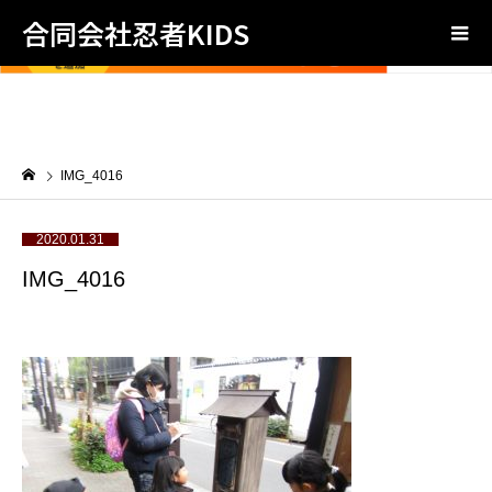
合同会社忍者KIDS
IMG_4016
2020.01.31
IMG_4016