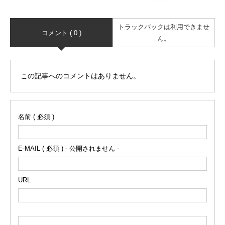
トラックバックは利用できませ
コメント ( 0 )
ん。
この記事へのコメントはありません。
名前 ( 必須 )
E-MAIL ( 必須 ) - 公開されません -
URL