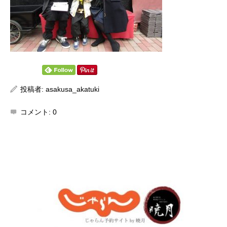
投稿者:
asakusa_akatuki
コメント:
0