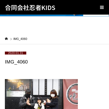
合同会社忍者KIDS
IMG_4060
2020.01.31
IMG_4060