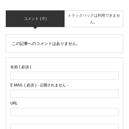
トラックバックは利用できませ
コメント ( 0 )
ん。
この記事へのコメントはありません。
名前 ( 必須 )
E-MAIL ( 必須 ) - 公開されません -
URL