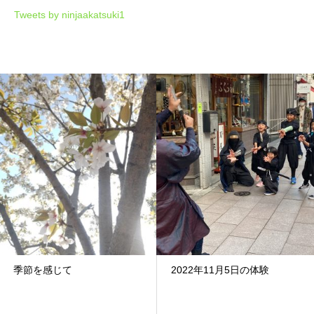
Tweets by ninjaakatsuki1
季節を感じて
2022年11月5日の体験