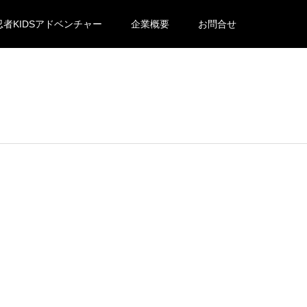
忍者KIDSアドベンチャー
企業概要
お問合せ