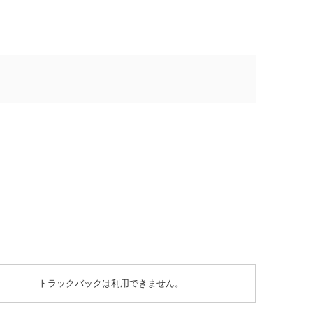
トラックバックは利用できません。