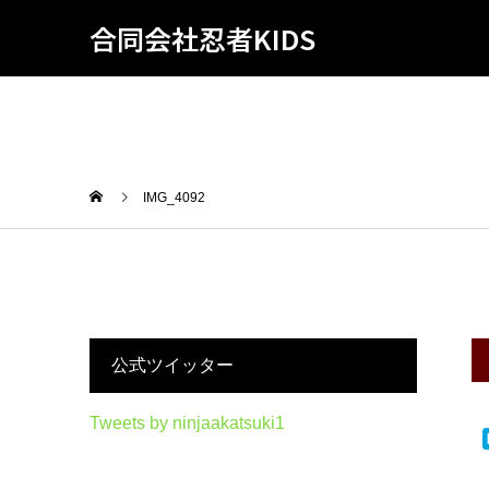
合同会社忍者KIDS
IMG_4092
公式ツイッター
Tweets by ninjaakatsuki1