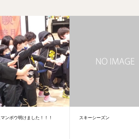
ーシーズン
投稿キャンペーン！お客様の