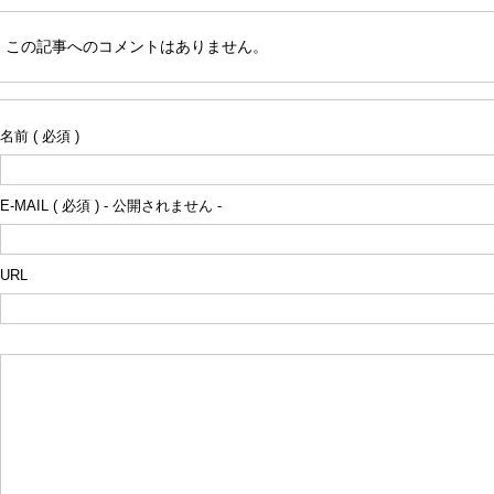
この記事へのコメントはありません。
名前 ( 必須 )
E-MAIL ( 必須 ) - 公開されません -
URL