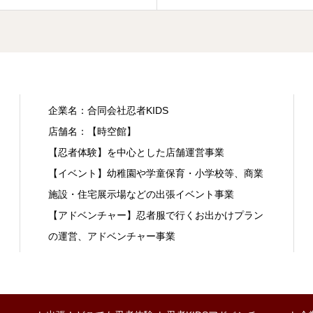
企業名：合同会社忍者KIDS
店舗名：【時空館】
【忍者体験】を中心とした店舗運営事業
【イベント】幼稚園や学童保育・小学校等、商業
施設・住宅展示場などの出張イベント事業
【アドベンチャー】忍者服で行くお出かけプラン
の運営、アドベンチャー事業