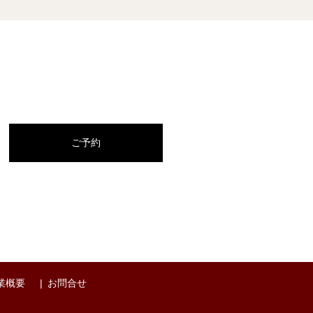
ご予約
業概要
お問合せ