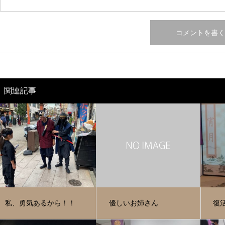
関連記事
私、勇気あるから！！
優しいお姉さん
復活