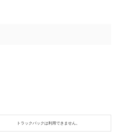
トラックバックは利用できません。