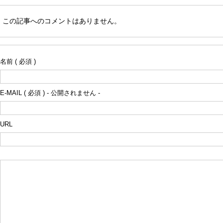
この記事へのコメントはありません。
名前 ( 必須 )
E-MAIL ( 必須 ) - 公開されません -
URL