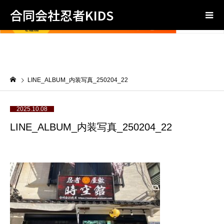
合同会社忍者KIDS
LINE_ALBUM_内装写真_250204_22
2025.10.08
LINE_ALBUM_内装写真_250204_22