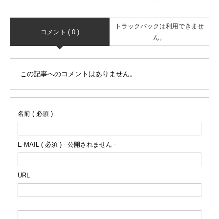
トラックバックは利用できませ
コメント ( 0 )
ん。
この記事へのコメントはありません。
名前 ( 必須 )
E-MAIL ( 必須 ) - 公開されません -
URL