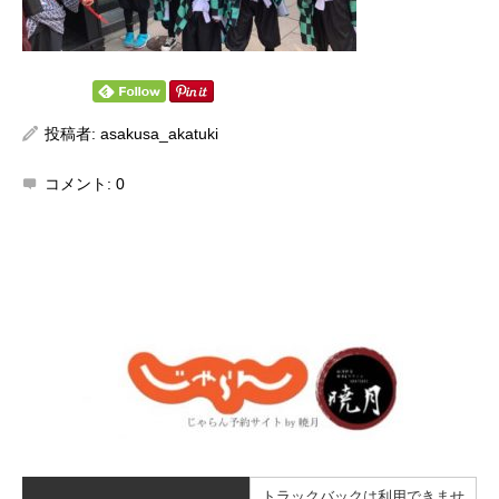
投稿者:
asakusa_akatuki
コメント:
0
トラックバックは利用できませ