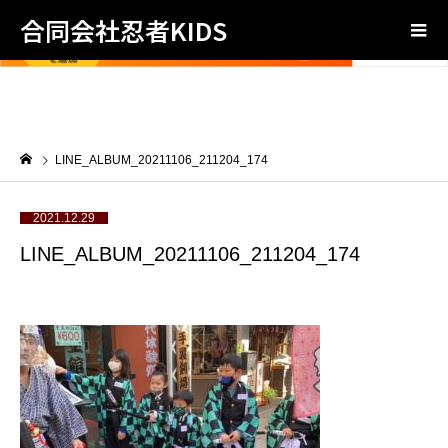
合同会社忍者KIDS
LINE_ALBUM_20211106_211204_174
2021.12.29
LINE_ALBUM_20211106_211204_174