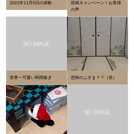
2022年11月5日の体験
投稿キャンペーン！お客様
の声
世界一可愛い時間稼ぎ
恐怖のふすま？？（笑）