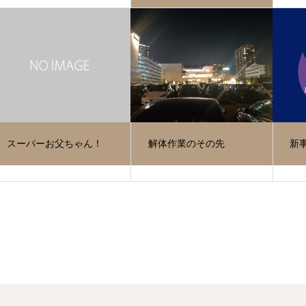
スーパーお父ちゃん！
解体作業のその先
新