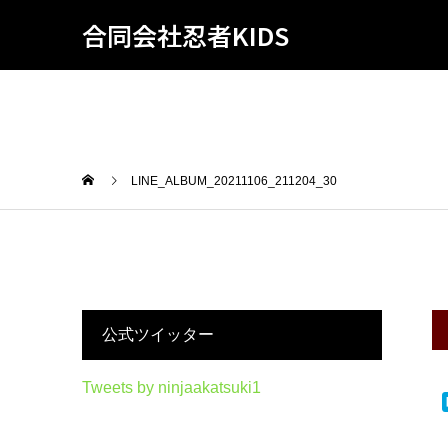
合同会社忍者KIDS
LINE_ALBUM_20211106_211204_30
公式ツイッター
Tweets by ninjaakatsuki1