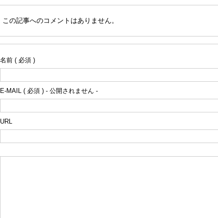
この記事へのコメントはありません。
名前 ( 必須 )
E-MAIL ( 必須 ) - 公開されません -
URL