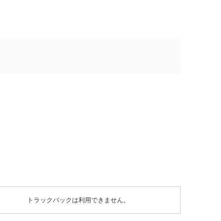
トラックバックは利用できません。