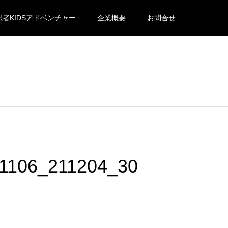
忍者KIDSアドベンチャー
企業概要
お問合せ
1106_211204_30