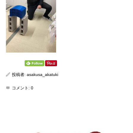
投稿者:
asakusa_akatuki
コメント:
0