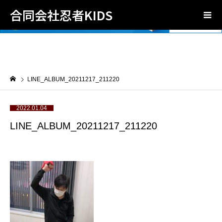
合同会社忍者KIDS
LINE_ALBUM_20211217_211220
2022.01.04
LINE_ALBUM_20211217_211220