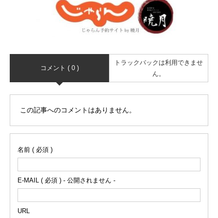
トラックバックは利用できませ
コメント ( 0 )
ん。
この記事へのコメントはありません。
名前 ( 必須 )
E-MAIL ( 必須 ) - 公開されません -
URL