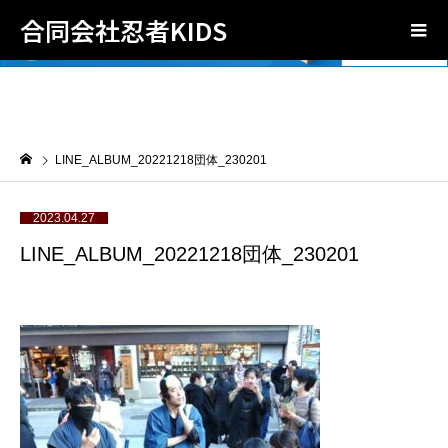
合同会社忍者KIDS
LINE_ALBUM_20221218団体_230201
2023.04.27
LINE_ALBUM_20221218団体_230201