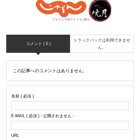
トラックバックは利用できませ
コメント ( 0 )
ん。
この記事へのコメントはありません。
名前 ( 必須 )
E-MAIL ( 必須 ) - 公開されません -
URL