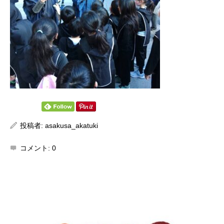
投稿者:
asakusa_akatuki
コメント:
0