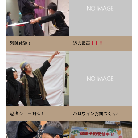
殺陣体験！！
過去最高
忍者ショー開催！！！
ハロウィンお面づくり♪