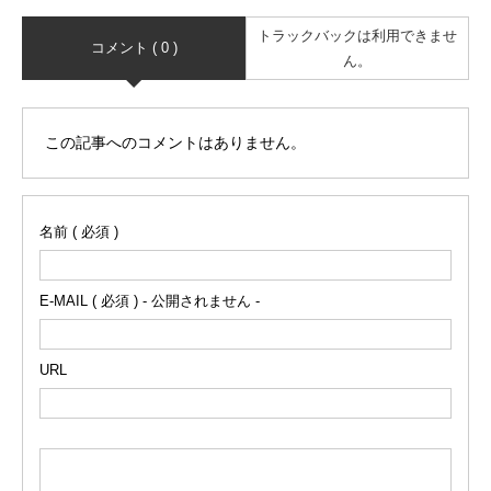
トラックバックは利用できませ
コメント ( 0 )
ん。
この記事へのコメントはありません。
名前 ( 必須 )
E-MAIL ( 必須 ) - 公開されません -
URL