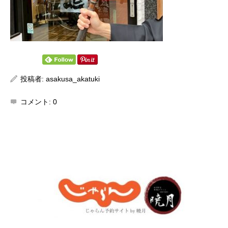
投稿者:
asakusa_akatuki
コメント:
0