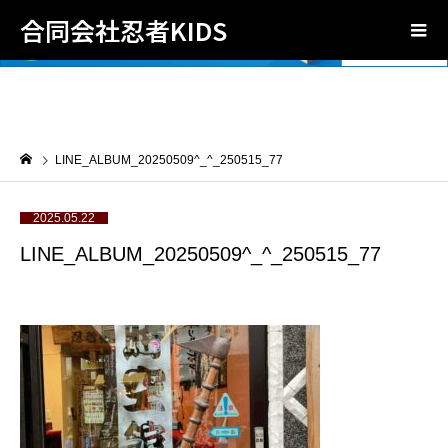
合同会社忍者KIDS
LINE_ALBUM_20250509^_^_250515_77
2025.05.22
LINE_ALBUM_20250509^_^_250515_77