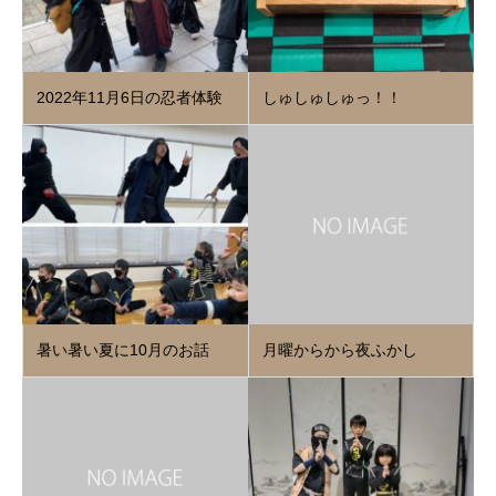
2022年11月6日の忍者体験
しゅしゅしゅっ！！
暑い暑い夏に10月のお話
月曜からから夜ふかし