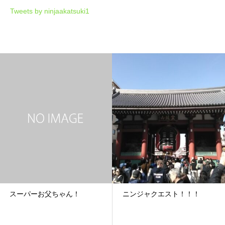
Tweets by ninjaakatsuki1
スーパーお父ちゃん！
ニンジャクエスト！！！