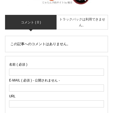
トラックバックは利用できませ
コメント ( 0 )
ん。
この記事へのコメントはありません。
名前 ( 必須 )
E-MAIL ( 必須 ) - 公開されません -
URL