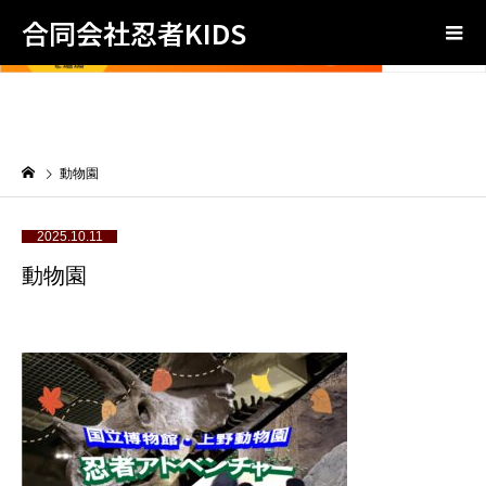
合同会社忍者KIDS
動物園
2025.10.11
動物園