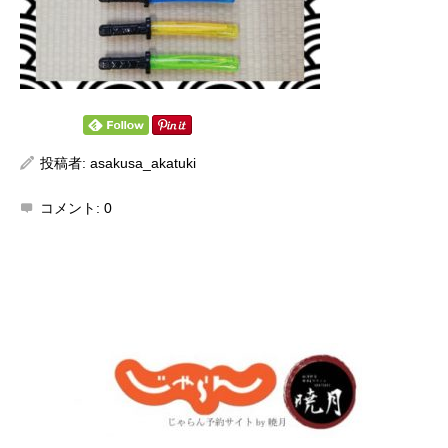
投稿者:
asakusa_akatuki
コメント:
0