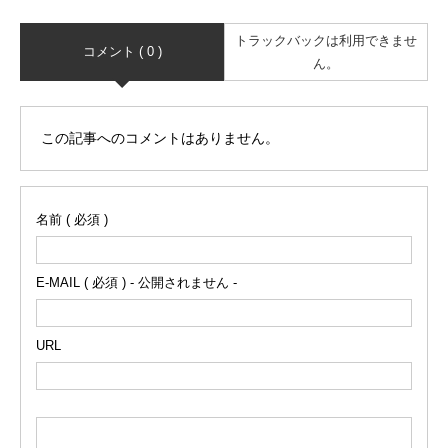
トラックバックは利用できませ
コメント ( 0 )
ん。
この記事へのコメントはありません。
名前 ( 必須 )
E-MAIL ( 必須 ) - 公開されません -
URL