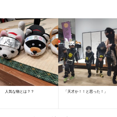
人気な物とは？？
「天才か！！と思った！」